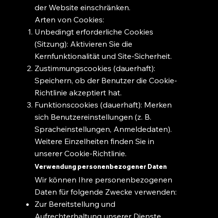
der Website einschränken.
Arten von Cookies:
Unbedingt erforderliche Cookies
(Sitzung): Aktivieren Sie die
Kernfunktionalität und Site-Sicherheit.
Zustimmungscookies (dauerhaft):
Speichern, ob der Benutzer die Cookie-
Richtlinie akzeptiert hat.
Funktionscookies (dauerhaft): Merken
sich Benutzereinstellungen (z. B.
Spracheinstellungen, Anmeldedaten).
Weitere Einzelheiten finden Sie in
unserer Cookie-Richtlinie.
Verwendung personenbezogener Daten
Wir können Ihre personenbezogenen
Daten für folgende Zwecke verwenden:
Zur Bereitstellung und
Aufrechterhaltung unserer Dienste