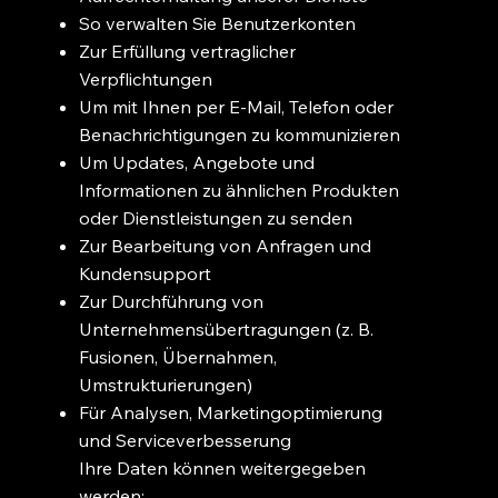
So verwalten Sie Benutzerkonten
Zur Erfüllung vertraglicher
Verpflichtungen
Um mit Ihnen per E-Mail, Telefon oder
Benachrichtigungen zu kommunizieren
Um Updates, Angebote und
Informationen zu ähnlichen Produkten
oder Dienstleistungen zu senden
Zur Bearbeitung von Anfragen und
Kundensupport
Zur Durchführung von
Unternehmensübertragungen (z. B.
Fusionen, Übernahmen,
Umstrukturierungen)
Für Analysen, Marketingoptimierung
und Serviceverbesserung
Ihre Daten können weitergegeben
werden: