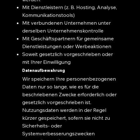
Mit Dienstleistern (z. B. Hosting, Analyse,
Kommunikationstools)
Mit verbundenen Unternehmen unter
derselben Unternehmenskontrolle
Mit Geschäftspartnern für gemeinsame
Dienstleistungen oder Werbeaktionen
Soweit gesetzlich vorgeschrieben oder
mit Ihrer Einwilligung
Datenaufbewahrung
Wir speichern Ihre personenbezogenen
Daten nur so lange, wie es für die
beschriebenen Zwecke erforderlich oder
gesetzlich vorgeschrieben ist.
Nutzungsdaten werden in der Regel
kürzer gespeichert, sofern sie nicht zu
Sicherheits- oder
Systemverbesserungszwecken