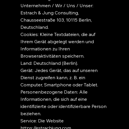
Unternehmen / Wir / Uns / Unser:
Estrach & Jung Consulting,
Chausseestraße 103, 10115 Berlin,
Deutschland.
Cookies: Kleine Textdateien, die auf
Ihrem Gerät abgelegt werden und
Informationen zu Ihren
Browseraktivitäten speichern.
Land: Deutschland (Berlin).
Gerät: Jedes Gerät, das auf unseren
Dienst zugreifen kann, z. B. ein
Computer, Smartphone oder Tablet.
Personenbezogene Daten: Alle
Informationen, die sich auf eine
identifizierte oder identifizierbare Person
beziehen.
Service: Die Website
https://estrachjung.com
.