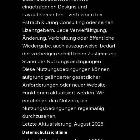
eingetragenen Designs und
Layoutelementen – verbleiben bei
Estrach & Jung Consulting oder seinen
Lizenzgebern. Jede Vervielfältigung,
Änderung, Verbreitung oder öffentliche
Wiedergabe, auch auszugsweise, bedarf
der vorherigen schriftlichen Zustimmung.
Stand der Nutzungsbedingungen
Diese Nutzungsbedingungen können
aufgrund geänderter gesetzlicher
Anforderungen oder neuer Website-
Funktionen aktualisiert werden. Wir
empfehlen den Nutzern, die
Nutzungsbedingungen regelmäßig
durchzusehen.
Letzte Aktualisierung: August 2025
Datenschutzrichtlinie