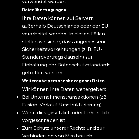
verwendet werden.
Datenübertragungen
Ihre Daten können auf Servern
außerhalb Deutschlands oder der EU
verarbeitet werden. In diesen Fällen
stellen wir sicher, dass angemessene
Sicherheitsvorkehrungen (z. B. EU-
Standardvertragsklauseln) zur
Einhaltung der Datenschutzstandards
getroffen werden.
Weitergabe personenbezogener Daten
Wir können Ihre Daten weitergeben:
Bei Unternehmenstransaktionen (zB
Fusion, Verkauf, Umstrukturierung)
Wenn dies gesetzlich oder behördlich
vorgeschrieben ist
Zum Schutz unserer Rechte und zur
Verhinderung von Missbrauch