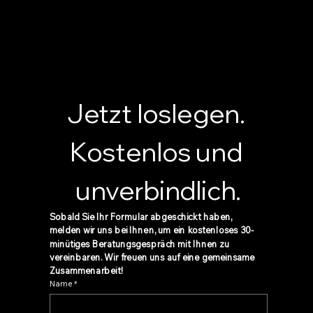
Jetzt loslegen. 
Kostenlos und 
unverbindlich.
Sobald Sie Ihr Formular abgeschickt haben, 
melden wir uns bei Ihnen, um ein kostenloses 30-
minütiges Beratungsgespräch mit Ihnen zu 
vereinbaren. Wir freuen uns auf eine gemeinsame 
Zusammenarbeit!
Name
*