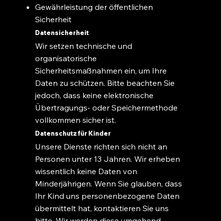
Gewährleistung der öffentlichen
Sicherheit
Datensicherheit
Wir setzen technische und
organisatorische
Sicherheitsmaßnahmen ein, um Ihre
Daten zu schützen. Bitte beachten Sie
jedoch, dass keine elektronische
Übertragungs- oder Speichermethode
vollkommen sicher ist.
Datenschutz für Kinder
Unsere Dienste richten sich nicht an
Personen unter 13 Jahren. Wir erheben
wissentlich keine Daten von
Minderjährigen. Wenn Sie glauben, dass
Ihr Kind uns personenbezogene Daten
übermittelt hat, kontaktieren Sie uns
bitte. Wir werden diese umgehend