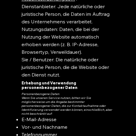
Dienstanbieter: Jede natürliche oder
juristische Person, die Daten im Auftrag
des Unternehmens verarbeitet.
Nutzungsdaten: Daten, die bei der
Nutzung der Website automatisch
erhoben werden (z. B. IP-Adresse,
Browsertyp, Verweildauer).
Sie / Benutzer: Die natürliche oder
juristische Person, die die Website oder
den Dienst nutzt.
Erhebung und Verwendung
personenbezogener Daten
Personenbezogene Daten
Wenn Sie unseren Service nutzen, bitten wir Sie
möglicherweise um die Angabe bestimmter
personenbezogener Daten, die zur Kontaktaufnahme oder
Identifizierung verwendet werden können, einschließlich, aber
nicht beschränkt auf:
E-Mail-Adresse
Vor- und Nachname
Telefonnummer