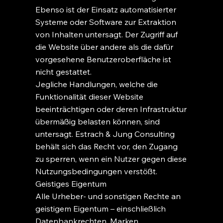
Ebenso ist der Einsatz automatisierter
Systeme oder Software zur Extraktion
von Inhalten untersagt. Der Zugriff auf
die Website über andere als die dafür
vorgesehene Benutzeroberfläche ist
nicht gestattet.
Jegliche Handlungen, welche die
Funktionalität dieser Website
beeinträchtigen oder deren Infrastruktur
übermäßig belasten können, sind
untersagt. Estrach & Jung Consulting
behält sich das Recht vor, den Zugang
zu sperren, wenn ein Nutzer gegen diese
Nutzungsbedingungen verstößt.
Geistiges Eigentum
Alle Urheber- und sonstigen Rechte an
geistigem Eigentum – einschließlich
Datenbankrechten, Marken,