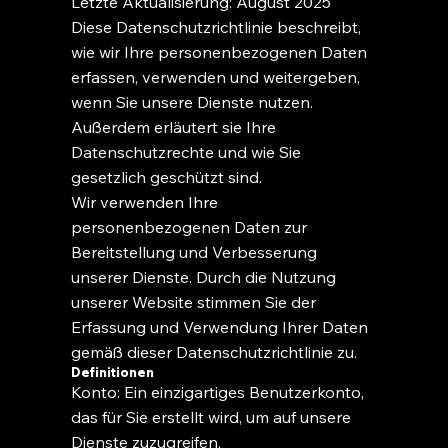
Letzte Aktualisierung: August 2025
Diese Datenschutzrichtlinie beschreibt,
wie wir Ihre personenbezogenen Daten
erfassen, verwenden und weitergeben,
wenn Sie unsere Dienste nutzen.
Außerdem erläutert sie Ihre
Datenschutzrechte und wie Sie
gesetzlich geschützt sind.
Wir verwenden Ihre
personenbezogenen Daten zur
Bereitstellung und Verbesserung
unserer Dienste. Durch die Nutzung
unserer Website stimmen Sie der
Erfassung und Verwendung Ihrer Daten
gemäß dieser Datenschutzrichtlinie zu.
Definitionen
Konto: Ein einzigartiges Benutzerkonto,
das für Sie erstellt wird, um auf unsere
Dienste zuzugreifen.