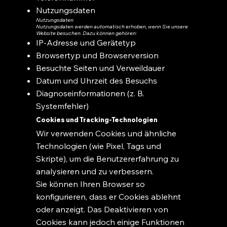
Nutzungsdaten
Nutzungsdaten
Nutzungsdaten werden automatisch erhoben, wenn Sie unsere
Website besuchen. Dazu können gehören:
IP-Adresse und Gerätetyp
Browsertyp und Browserversion
Besuchte Seiten und Verweildauer
Datum und Uhrzeit des Besuchs
Diagnoseinformationen (z. B.
Systemfehler)
Cookies und Tracking-Technologien
Wir verwenden Cookies und ähnliche
Technologien (wie Pixel, Tags und
Skripte), um die Benutzererfahrung zu
analysieren und zu verbessern.
Sie können Ihren Browser so
konfigurieren, dass er Cookies ablehnt
oder anzeigt. Das Deaktivieren von
Cookies kann jedoch einige Funktionen