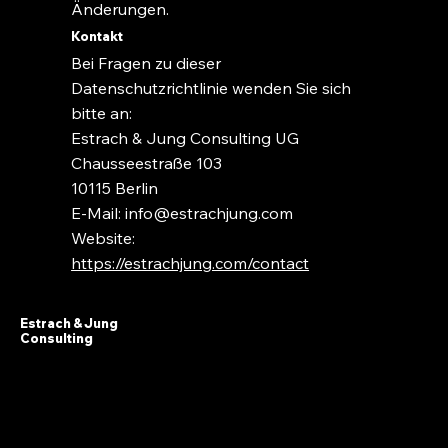
Änderungen.
Kontakt
Bei Fragen zu dieser
Datenschutzrichtlinie wenden Sie sich
bitte an:
Estrach & Jung Consulting UG
Chausseestraße 103
10115 Berlin
E-Mail:
info@estrachjung.com
Website:
https://estrachjung.com/contact
Estrach & Jung
Consulting