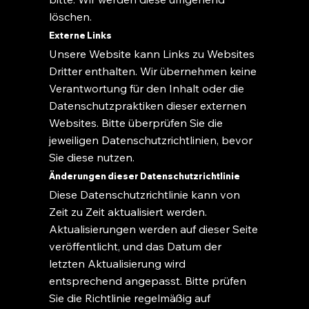
löschen.
Externe Links
Unsere Website kann Links zu Websites
Dritter enthalten. Wir übernehmen keine
Verantwortung für den Inhalt oder die
Datenschutzpraktiken dieser externen
Websites. Bitte überprüfen Sie die
jeweiligen Datenschutzrichtlinien, bevor
Sie diese nutzen.
Änderungen dieser Datenschutzrichtlinie
Diese Datenschutzrichtlinie kann von
Zeit zu Zeit aktualisiert werden.
Aktualisierungen werden auf dieser Seite
veröffentlicht, und das Datum der
letzten Aktualisierung wird
entsprechend angepasst. Bitte prüfen
Sie die Richtlinie regelmäßig auf