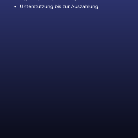
Unterstützung bis zur Auszahlung