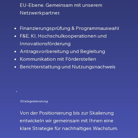
EU-Ebene. Gemeinsam mit unserem
Netzwerkpartner.
Finanzierungsprüfung & Programmauswahl
F&E, KI, Hochschulkooperationen und
Innovationsförderung
Antragsvorbereitung und Begleitung
Kommunikation mit Förderstellen
Berichterstattung und Nutzungsnachweis
Strategieberatung
Von der Positionierung bis zur Skalierung
entwickeln wir gemeinsam mit Ihnen eine
klare Strategie für nachhaltiges Wachstum.