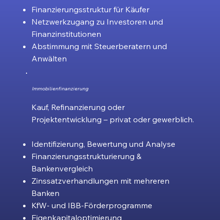
Finanzierungsstruktur für Käufer
Netzwerkzugang zu Investoren und
Finanzinstitutionen
Abstimmung mit Steuerberatern und
Anwälten
Immobilienfinanzierung
Kauf, Refinanzierung oder
Projektentwicklung – privat oder gewerblich.
Identifizierung, Bewertung und Analyse
Finanzierungsstrukturierung &
Bankenvergleich
Zinssatzverhandlungen mit mehreren
Banken
KfW- und IBB-Förderprogramme
Eigenkapitaloptimierung