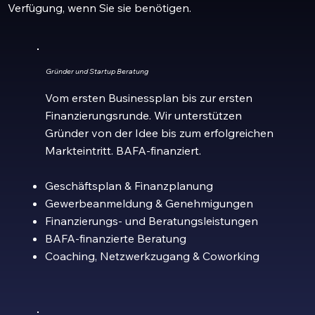
Verfügung, wenn Sie sie benötigen.
Gründer und Startup Beratung
Vom ersten Businessplan bis zur ersten
Finanzierungsrunde. Wir unterstützen
Gründer von der Idee bis zum erfolgreichen
Markteintritt. BAFA-finanziert.
Geschäftsplan & Finanzplanung
Gewerbeanmeldung & Genehmigungen
Finanzierungs- und Beratungsleistungen
BAFA-finanzierte Beratung
Coaching, Netzwerkzugang & Coworking