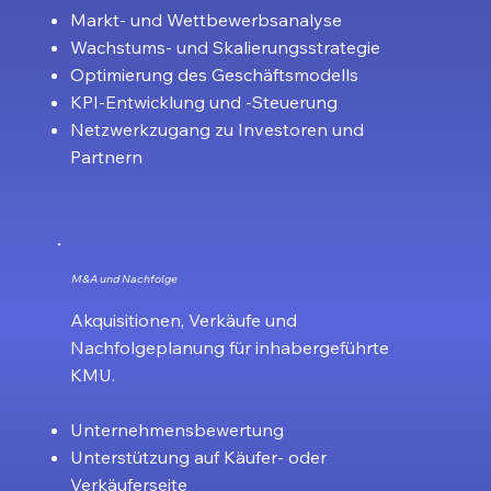
Markt- und Wettbewerbsanalyse
Wachstums- und Skalierungsstrategie
Optimierung des Geschäftsmodells
KPI-Entwicklung und -Steuerung
Netzwerkzugang zu Investoren und
Partnern
M&A und Nachfolge
Akquisitionen, Verkäufe und
Nachfolgeplanung für inhabergeführte
KMU.
Unternehmensbewertung
Unterstützung auf Käufer- oder
Verkäuferseite