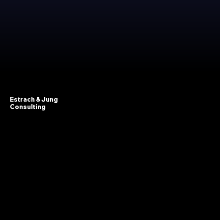
Estrach & Jung
Consulting