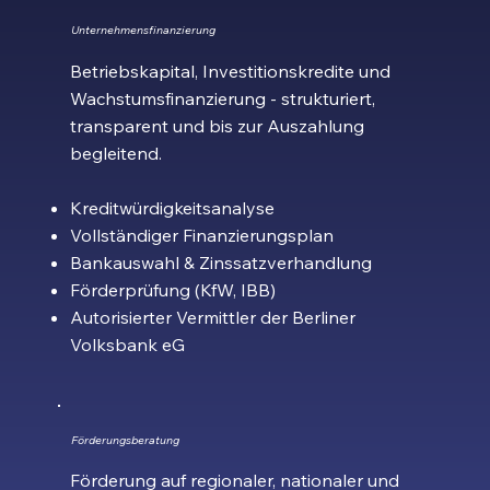
Unternehmensfinanzierung
Betriebskapital, Investitionskredite und
Wachstumsfinanzierung - strukturiert,
transparent und bis zur Auszahlung
begleitend.
Kreditwürdigkeitsanalyse
Vollständiger Finanzierungsplan
Bankauswahl & Zinssatzverhandlung
Förderprüfung (KfW, IBB)
Autorisierter Vermittler der Berliner
Volksbank eG
Förderungsberatung
Förderung auf regionaler, nationaler und