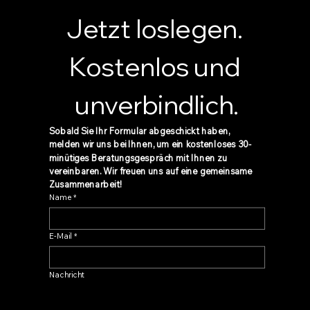
Jetzt loslegen. 
Kostenlos und 
unverbindlich.
Sobald Sie Ihr Formular abgeschickt haben, 
melden wir uns bei Ihnen, um ein kostenloses 30-
minütiges Beratungsgespräch mit Ihnen zu 
vereinbaren. Wir freuen uns auf eine gemeinsame 
Zusammenarbeit!
Name
*
E-Mail
*
Nachricht